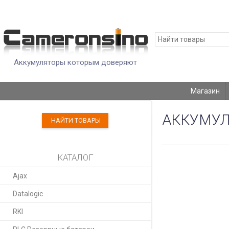
Аккумуляторы которым доверяют
Магазин
АККУМУЛЯ
НАЙТИ ТОВАРЫ
КАТАЛОГ
Ajax
Datalogic
RKI