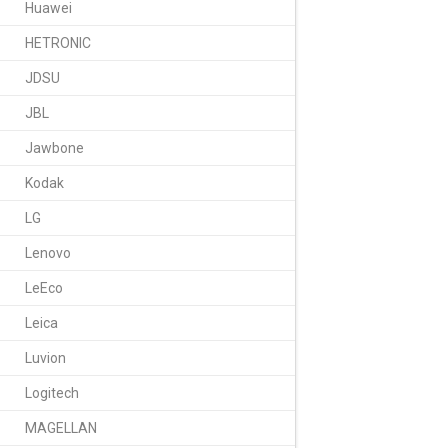
Huawei
HETRONIC
JDSU
JBL
Jawbone
Kodak
LG
Lenovo
LeEco
Leica
Luvion
Logitech
MAGELLAN