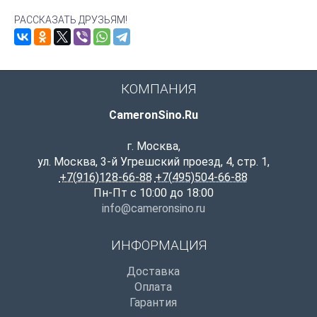
РАССКАЗАТЬ ДРУЗЬЯМ!
ЭЛЕМЕНТ ПИТАНИЯ (БАТАРЕЙКА)
КОМПАНИЯ
CAMERON SINO ДЛЯ BENEHEART C, C1,
C2, S1, S2 LM34S002A CS-MRB100MD
CameronSino.Ru
г. Москва
,
Емкость - 4200mAh/50.4Wh, Li-MnO2/12V не
перезаряжаемый элемент питания
ул. Москва, 3-й Угрешский проезд, 4, стр. 1
,
+7(916)128-66-88
+7(495)504-66-88
24 200
₽
Пн-Пт с 10:00 до 18:00
info@cameronsino.ru
КУПИТЬ
ИНФОРМАЦИЯ
Доставка
Оплата
Гарантия