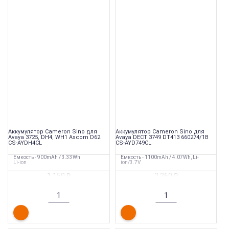
КУПИТЬ
Аккумулятор Cameron Sino для
Аккумулятор Cameron Sino для
Avaya 3725, DH4, WH1 Ascom D62
Avaya DECT 3749 DT413 660274/1B
CS-AYDH4CL
CS-AYD749CL
Емкость - 900mAh / 3.33Wh
Емкость - 1100mAh / 4.07Wh, Li-
Li-ion
ion/3.7V
1 150
₽
2 260
₽
АККУМУЛЯТОР CAMERON SINO ДЛЯ
ZEBRA DS3600, LS3600, LS3678 BTRY-
36IAB0E-00 CS-ZDS360BL