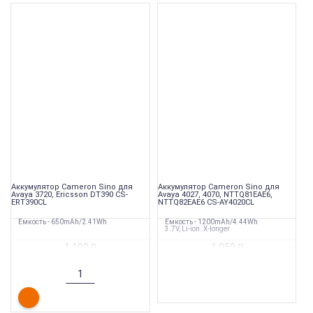
АККУМУЛЯТОР CAMERON SINO ДЛЯ
CRESTRON TST-902 CS-CRT902SL
Емкость - 10000mAh/37Wh, Li-ion/3.7V
4 620
₽
КУПИТЬ
Аккумулятор Cameron Sino для
Аккумулятор Cameron Sino для
Avaya 3720, Ericsson DT390 CS-
Avaya 4027, 4070, NTTQ81EAE6,
ERT390CL
NTTQ82EAE6 CS-AY4020CL
Емкость - 650mAh/2.41Wh
Емкость - 1200mAh/4.44Wh
3.7V, Li-ion. X-longer
1 100
₽
1 050
₽