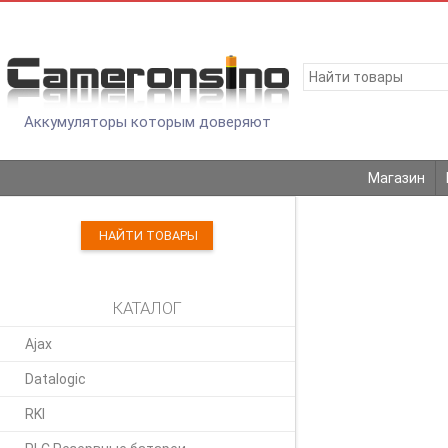
Аккумуляторы которым доверяют
Магазин
НАЙТИ ТОВАРЫ
КАТАЛОГ
Ajax
Datalogic
RKI