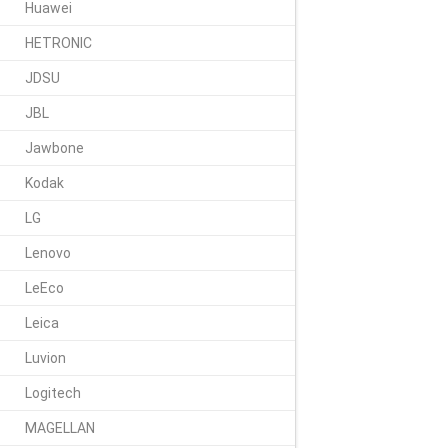
Huawei
HETRONIC
JDSU
JBL
Jawbone
Kodak
LG
Lenovo
LeEco
Leica
Luvion
Logitech
MAGELLAN