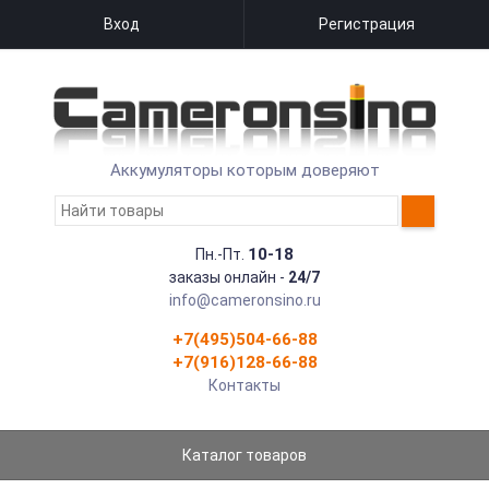
Вход
Регистрация
Аккумуляторы которым доверяют
10-18
Пн.-Пт.
заказы онлайн -
24/7
info@cameronsino.ru
+7(495)504-66-88
+7(916)128-66-88
Контакты
Каталог товаров