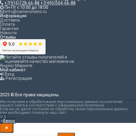
+7(916)128-66-88
+7(495)504-66-88
Пн-Пт с 10:00 до 18:00
info@cameronsino.ru
Информация
Доставка
Оплата
Гарантия
Новости
Отзывы
Мой кабинет
Вход
Регистрация
2025 © Все права защищены.
Мы получаем и обрабатываем персональные данные посетителей
нашего сайта в соответствии с
официальной политикой
.
Если вы не даете согласия на обработку своих персональных данных,
вам необходимо покинуть наш сайт.
0
0
Вверх