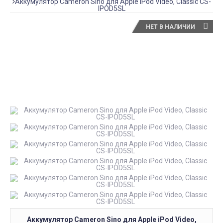
Аккумулятор Cameron Sino для Apple iPod Video, Classic CS-
Как сделать заказ
IPOD5SL
НЕТ В НАЛИЧИИ
Аккумулятор Cameron Sino для Apple iPod Video,