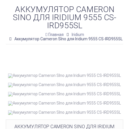
АККУМУЛЯТОР CAMERON
SINO ДЛЯ IRIDIUM 9555 CS-
IRD955SL
Главная
Iridium
Аккумулятор Cameron SIno для Iridium 9555 CS-IRD955SL
АККУМУЛЯТОР CAMERON SINO ДЛЯ IRIDIUM