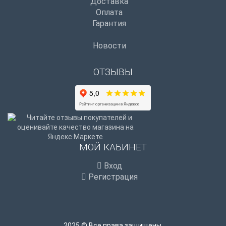
Доставка
Оплата
Гарантия
Новости
ОТЗЫВЫ
МОЙ КАБИНЕТ
Вход
Регистрация
2025 © Все права защищены.