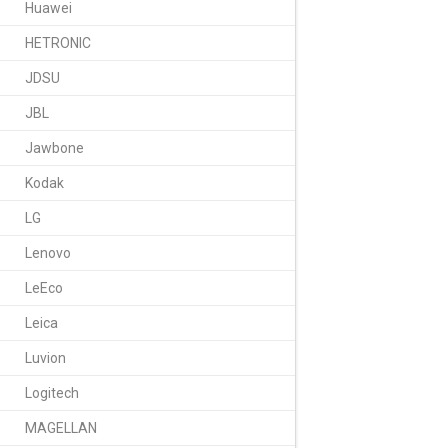
Huawei
HETRONIC
JDSU
JBL
Jawbone
Kodak
LG
Lenovo
LeEco
Leica
Luvion
Logitech
MAGELLAN