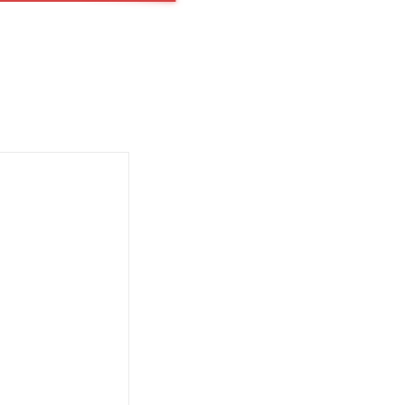
Пн.-Пт.
10-18
заказы онлайн -
24/7
info@cameronsino.ru
Магазин
Новости
товары
Доставка
Оплата
Гарантия
Контакты
Как сделать заказ
еи
и терминалы
вание
он