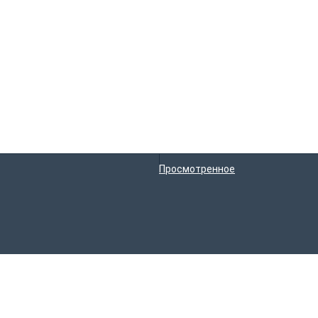
Мой кабинет
Вход
Регистрация
Просмотренное