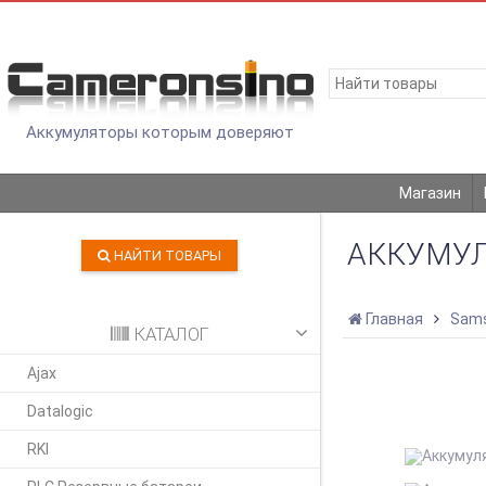
Аккумуляторы которым доверяют
Магазин
АККУМУЛ
НАЙТИ ТОВАРЫ
Главная
Sam
КАТАЛОГ
Ajax
Datalogic
RKI