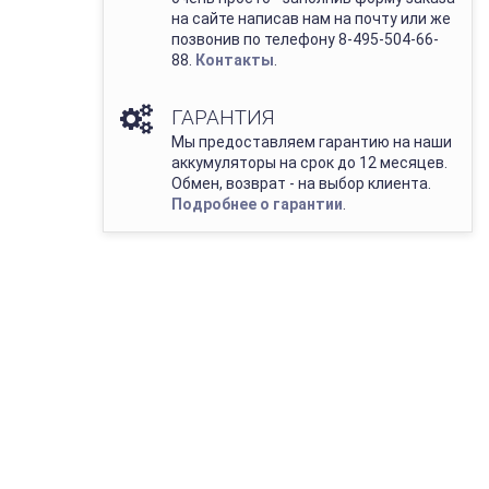
на сайте написав нам на почту или же
позвонив по телефону 8-495-504-66-
88.
Контакты
.
ГАРАНТИЯ
Мы предоставляем гарантию на наши
аккумуляторы на срок до 12 месяцев.
Обмен, возврат - на выбор клиента.
Подробнее о гарантии
.