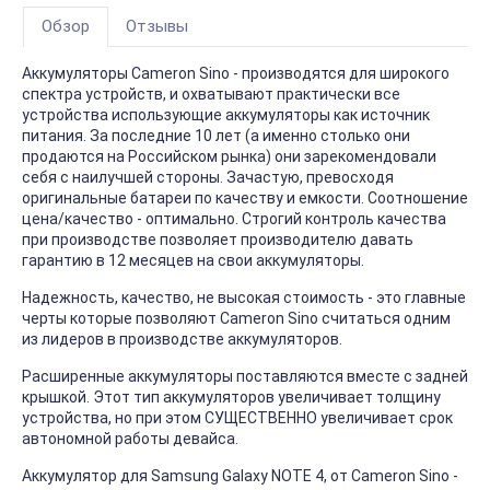
Обзор
Отзывы
Аккумуляторы Cameron Sino - производятся для широкого
спектра устройств, и охватывают практически все
устройства использующие аккумуляторы как источник
питания. За последние 10 лет (а именно столько они
продаются на Российском рынка) они зарекомендовали
себя с наилучшей стороны. Зачастую, превосходя
оригинальные батареи по качеству и емкости. Соотношение
цена/качество - оптимально. Строгий контроль качества
при производстве позволяет производителю давать
гарантию в 12 месяцев на свои аккумуляторы.
Надежность, качество, не высокая стоимость - это главные
черты которые позволяют Cameron Sino считаться одним
из лидеров в производстве аккумуляторов.
Расширенные аккумуляторы поставляются вместе с задней
крышкой. Этот тип аккумуляторов увеличивает толщину
устройства, но при этом СУЩЕСТВЕННО увеличивает срок
автономной работы девайса.
Аккумулятор для Samsung Galaxy NOTE 4, от Cameron Sino -