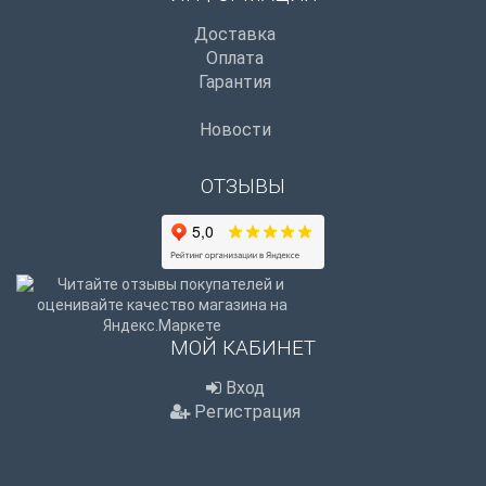
Доставка
Оплата
Гарантия
Новости
ОТЗЫВЫ
МОЙ КАБИНЕТ
Вход
Регистрация