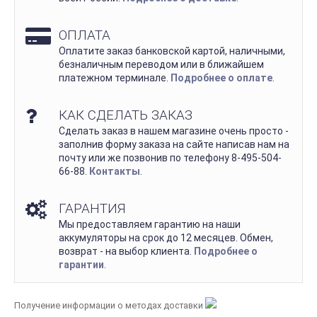
ОПЛАТА
Оплатите заказ банковской картой, наличными,
безналичным переводом или в ближайшем
платежном терминале.
Подробнее о оплате
.
КАК СДЕЛАТЬ ЗАКАЗ
Сделать заказ в нашем магазине очень просто -
заполнив форму заказа на сайте написав нам на
почту или же позвонив по телефону 8-495-504-
66-88.
Контакты
.
ГАРАНТИЯ
Мы предоставляем гарантию на наши
аккумуляторы на срок до 12 месяцев. Обмен,
возврат - на выбор клиента.
Подробнее о
гарантии
.
Получение информации о методах доставки