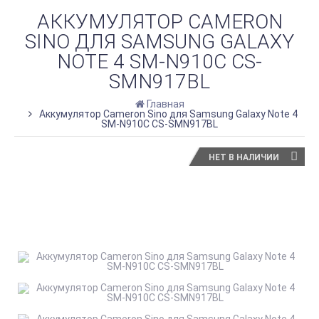
АККУМУЛЯТОР CAMERON
SINO ДЛЯ SAMSUNG GALAXY
NOTE 4 SM-N910C CS-
SMN917BL
Главная
Аккумулятор Cameron Sino для Samsung Galaxy Note 4
SM-N910C CS-SMN917BL
НЕТ В НАЛИЧИИ