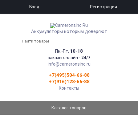
Вход
Регистрация
Аккумуляторы которым доверяют
10-18
Пн.-Пт.
заказы онлайн -
24/7
info@cameronsino.ru
+7(495)504-66-88
+7(916)128-66-88
Контакты
Каталог товаров
АККУМУЛЯТОР CAMERON
SINO ДЛЯ ДЖОЙСТИКА SONY