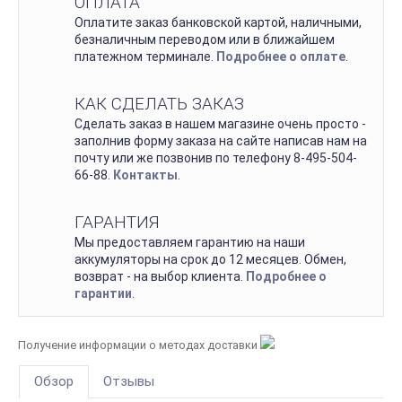
ОПЛАТА
Оплатите заказ банковской картой, наличными,
безналичным переводом или в ближайшем
платежном терминале.
Подробнее о оплате
.
КАК СДЕЛАТЬ ЗАКАЗ
Сделать заказ в нашем магазине очень просто -
заполнив форму заказа на сайте написав нам на
почту или же позвонив по телефону 8-495-504-
66-88.
Контакты
.
ГАРАНТИЯ
Мы предоставляем гарантию на наши
аккумуляторы на срок до 12 месяцев. Обмен,
возврат - на выбор клиента.
Подробнее о
гарантии
.
Получение информации о методах доставки
Обзор
Отзывы