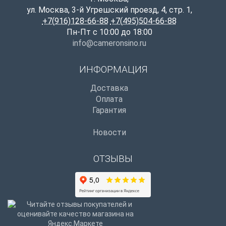
ул. Москва, 3-й Угрешский проезд, 4, стр. 1
,
+7(916)128-66-88
+7(495)504-66-88
Пн-Пт с 10:00 до 18:00
info@cameronsino.ru
ИНФОРМАЦИЯ
Доставка
Оплата
Гарантия
Новости
ОТЗЫВЫ