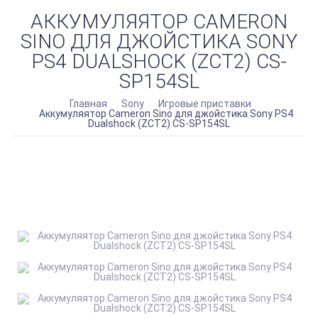
АККУМУЛЯЯТОР CAMERON
SINO ДЛЯ ДЖОЙСТИКА SONY
PS4 DUALSHOCK (ZCT2) CS-
SP154SL
Главная
Sony
Игровые приставки
Аккумуляятор Cameron Sino для джойстика Sony PS4
Dualshock (ZCT2) CS-SP154SL