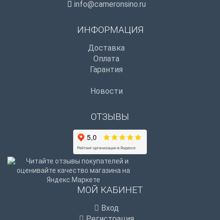
info@cameronsino.ru
ИНФОРМАЦИЯ
Доставка
Оплата
Гарантия
Новости
ОТЗЫВЫ
МОЙ КАБИНЕТ
Вход
Регистрация