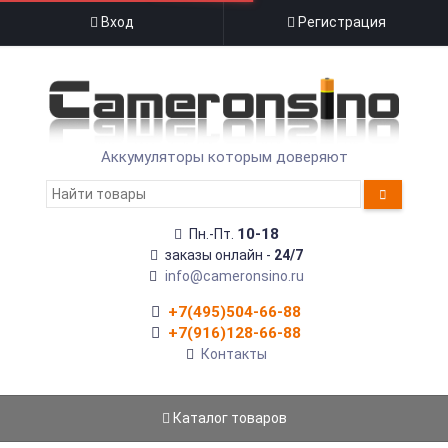
Вход
Регистрация
Аккумуляторы которым доверяют
10-18
Пн.-Пт.
заказы онлайн -
24/7
info@cameronsino.ru
+7(495)504-66-88
+7(916)128-66-88
Контакты
Каталог товаров