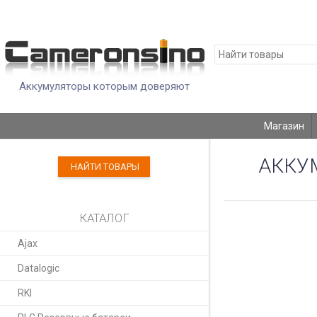
Аккумуляторы которым доверяют
Магазин
АККУМ
НАЙТИ ТОВАРЫ
КАТАЛОГ
Ajax
Datalogic
RKI