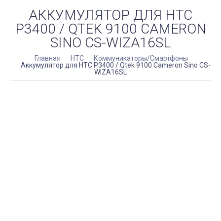
АККУМУЛЯТОР ДЛЯ HTC
P3400 / QTEK 9100 CAMERON
SINO CS-WIZA16SL
Главная
HTC
Коммуникаторы/Смартфоны
Аккумулятор для HTC P3400 / Qtek 9100 Cameron Sino CS-
WIZA16SL