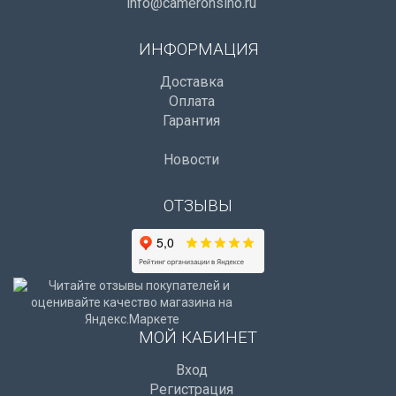
info@cameronsino.ru
ИНФОРМАЦИЯ
Доставка
Оплата
Гарантия
Новости
ОТЗЫВЫ
МОЙ КАБИНЕТ
Вход
Регистрация