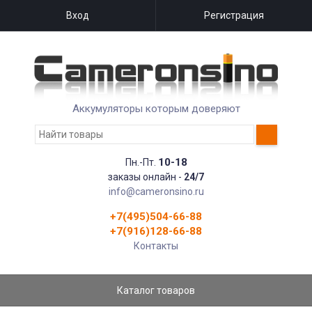
Вход
Регистрация
Аккумуляторы которым доверяют
10-18
Пн.-Пт.
заказы онлайн -
24/7
info@cameronsino.ru
+7(495)504-66-88
+7(916)128-66-88
Контакты
Каталог товаров