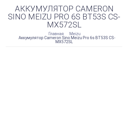
АККУМУЛЯТОР CAMERON
SINO MEIZU PRO 6S BT53S CS-
MX572SL
Главная
Meizu
Аккумулятор Cameron Sino Meizu Pro 6s BT53S CS-
MX572SL
АККУМУЛЯТОР CAMERON SINO MEIZU PRO 6S
BT53S CS-MX572SL
Емкость - 3050mAh/11.74Wh X-Longer
АРТИКУЛ:
4894128125044