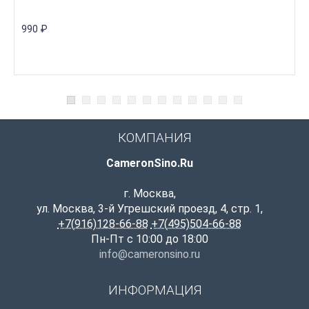
990
₽
КОМПАНИЯ
CameronSino.Ru
г. Москва
,
ул. Москва, 3-й Угрешский проезд, 4, стр. 1
,
+7(916)128-66-88
+7(495)504-66-88
Пн-Пт с 10:00 до 18:00
info@cameronsino.ru
ИНФОРМАЦИЯ