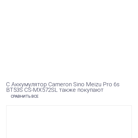
Тип элемента
Li-Polymer
Емкость
3050mAh
Ток разряда
11.74Wh
Вес
100 г
РАССКАЗАТЬ ДРУЗЬЯМ!
С Аккумулятор Cameron Sino Meizu Pro 6s
BT53S CS-MX572SL также покупают
СРАВНИТЬ ВСЕ