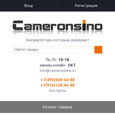
Вход
Регистрация
Аккумуляторы которым доверяют
10-18
Пн.-Пт.
заказы онлайн -
24/7
info@cameronsino.ru
+7(495)504-66-88
+7(916)128-66-88
Контакты
Каталог товаров